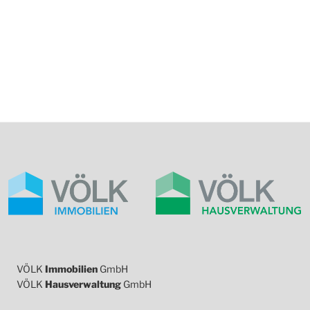
VÖLK
Immobilien
GmbH
VÖLK
Hausverwaltung
GmbH