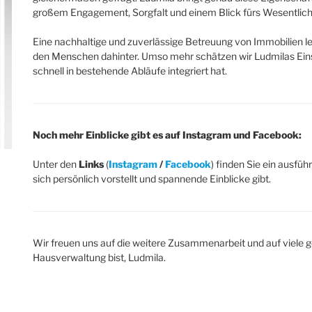
großem Engagement, Sorgfalt und einem Blick fürs Wesentlich
Eine nachhaltige und zuverlässige Betreuung von Immobilien le
den Menschen dahinter. Umso mehr schätzen wir Ludmilas Einsatz
schnell in bestehende Abläufe integriert hat.
Noch mehr Einblicke gibt es auf Instagram und Facebook:
Unter den
Links
(
Instagram
/
Facebook
) finden Sie ein ausfü
sich persönlich vorstellt und spannende Einblicke gibt.
Wir freuen uns auf die weitere Zusammenarbeit und auf viele 
Hausverwaltung bist, Ludmila.