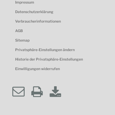
Impressum
Datenschutzerklärung
Verbraucherinformationen
AGB
Sitemap
Privatsphäre-Einstellungen ändern
Historie der Privatsphäre-Einstellungen
Einwilligungen widerrufen