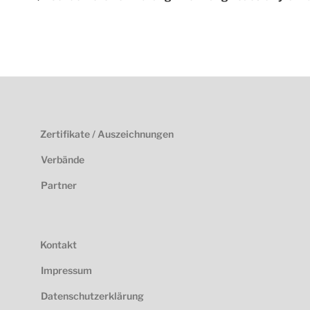
Zertifikate / Auszeichnungen
Verbände
Partner
Kontakt
Impressum
Datenschutzerklärung