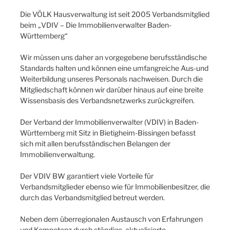
Die VÖLK Hausverwaltung ist seit 2005 Verbandsmitglied
beim „VDIV – Die Immobilienverwalter Baden-
Württemberg“
Wir müssen uns daher an vorgegebene berufsständische
Standards halten und können eine umfangreiche Aus-und
Weiterbildung unseres Personals nachweisen. Durch die
Mitgliedschaft können wir darüber hinaus auf eine breite
Wissensbasis des Verbandsnetzwerks zurückgreifen.
Der Verband der Immobilienverwalter (VDIV) in Baden-
Württemberg mit Sitz in Bietigheim-Bissingen befasst
sich mit allen berufsständischen Belangen der
Immobilienverwaltung.
Der VDIV BW garantiert viele Vorteile für
Verbandsmitglieder ebenso wie für Immobilienbesitzer, die
durch das Verbandsmitglied betreut werden.
Neben dem überregionalen Austausch von Erfahrungen
und Kompetenz durch ständige, aktualisierte