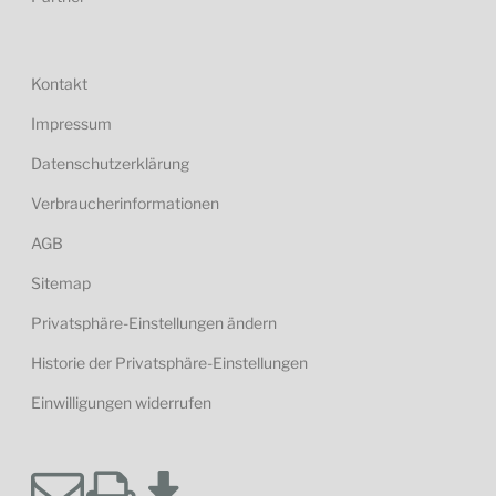
Kontakt
Impressum
Datenschutzerklärung
Verbraucherinformationen
AGB
Sitemap
Privatsphäre-Einstellungen ändern
Historie der Privatsphäre-Einstellungen
Einwilligungen widerrufen