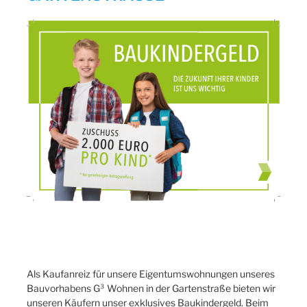
Als Kaufanreiz für unsere Eigentumswohnungen unseres
Bauvorhabens G³ Wohnen in der Gartenstraße bieten wir
unseren Käufern unser exklusives Baukindergeld. Beim