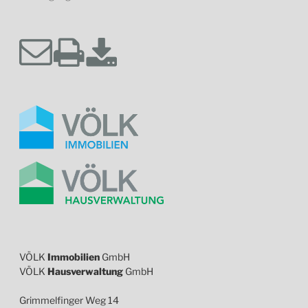
VÖLK
Immobilien
GmbH
VÖLK
Hausverwaltung
GmbH
Grimmelfinger Weg 14