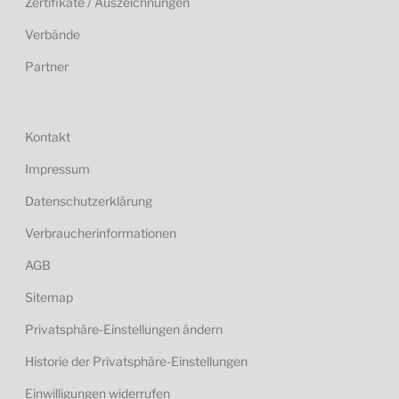
Zertifikate / Auszeichnungen
Verbände
Partner
Kontakt
Impressum
Datenschutzerklärung
Verbraucherinformationen
AGB
Sitemap
Privatsphäre-Einstellungen ändern
Historie der Privatsphäre-Einstellungen
Einwilligungen widerrufen