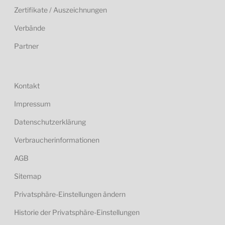
Zertifikate / Auszeichnungen
Verbände
Partner
Kontakt
Impressum
Datenschutzerklärung
Verbraucherinformationen
AGB
Sitemap
Privatsphäre-Einstellungen ändern
Historie der Privatsphäre-Einstellungen