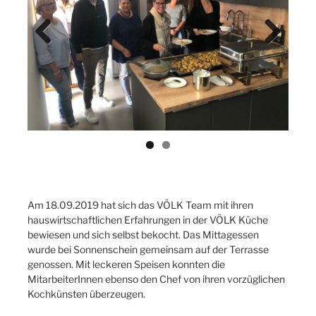
Previ
Next
ous
Am 18.09.2019 hat sich das VÖLK Team mit ihren
hauswirtschaftlichen Erfahrungen in der VÖLK Küche
bewiesen und sich selbst bekocht. Das Mittagessen
wurde bei Sonnenschein gemeinsam auf der Terrasse
genossen. Mit leckeren Speisen konnten die
MitarbeiterInnen ebenso den Chef von ihren vorzüglichen
Kochkünsten überzeugen.