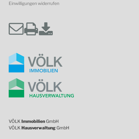
Einwilligungen widerrufen
VÖLK
Immobilien
GmbH
VÖLK
Hausverwaltung
GmbH