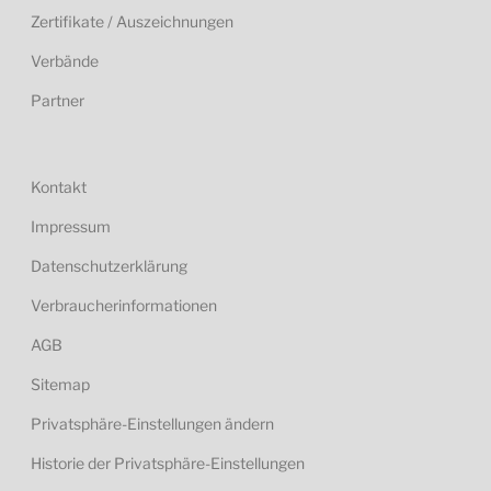
Zertifikate / Auszeichnungen
Verbände
Partner
Kontakt
Impressum
Datenschutzerklärung
Verbraucherinformationen
AGB
Sitemap
Privatsphäre-Einstellungen ändern
Historie der Privatsphäre-Einstellungen