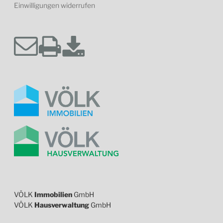
Einwilligungen widerrufen
VÖLK
Immobilien
GmbH
VÖLK
Hausverwaltung
GmbH