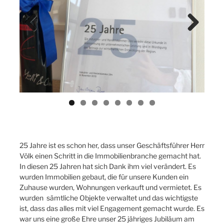
Previ
Next
ous
25 Jahre ist es schon her, dass unser Geschäftsführer Herr
Völk einen Schritt in die Immobilienbranche gemacht hat.
In diesen 25 Jahren hat sich Dank ihm viel verändert. Es
wurden Immobilien gebaut, die für unsere Kunden ein
Zuhause wurden, Wohnungen verkauft und vermietet. Es
wurden sämtliche Objekte verwaltet und das wichtigste
ist, dass das alles mit viel Engagement gemacht wurde. Es
war uns eine große Ehre unser 25 jähriges Jubiläum am