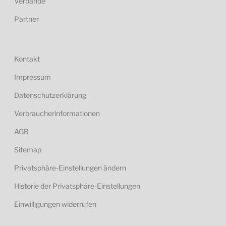
Verbände
Partner
Kontakt
Impressum
Datenschutzerklärung
Verbraucherinformationen
AGB
Sitemap
Privatsphäre-Einstellungen ändern
Historie der Privatsphäre-Einstellungen
Einwilligungen widerrufen