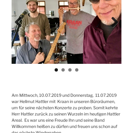
Previ
Next
ous
Am Mittwoch, 10.07.2019 und Donnerstag, 11.07.2019
war Hellmut Hattler mit Kraan in unseren Büroräumen,
um für seine nächsten Konzerte zu proben. Somit kehrte
Herr Hattler zurück zu seinen Wurzeln im heutigen Hattler
Areal. Es war uns eine Freude Ihn und seine Band
Willkommen heißen zu dürfen und freuen uns schon auf
das nächste Wiedersehen.